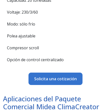
Capacidad: 20 toneladas
Voltaje: 230/3/60
Modo: sólo frío
Polea ajustable
Compresor scroll
Opción de control centralizado
Solicita una cotización
Aplicaciones del Paquete
Comercial Midea ClimaCreator