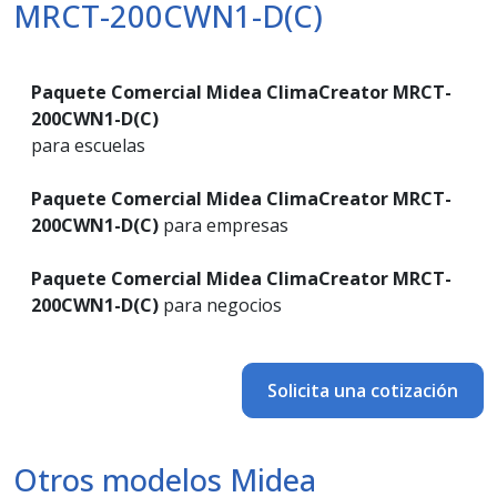
MRCT-200CWN1-D(C)
Paquete Comercial Midea ClimaCreator MRCT-
200CWN1-D(C)
para escuelas
Paquete Comercial Midea ClimaCreator MRCT-
200CWN1-D(C)
para empresas
Paquete Comercial Midea ClimaCreator MRCT-
200CWN1-D(C)
para negocios
Solicita una cotización
Otros modelos Midea