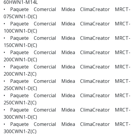
60HWN1-M14L
• Paquete Comercial Midea ClimaCreator MRCT-
075CWN1-D(C)
• Paquete Comercial Midea ClimaCreator MRCT-
100CWN1-D(C)
• Paquete Comercial Midea ClimaCreator MRCT-
150CWN1-D(C)
• Paquete Comercial Midea ClimaCreator MRCT-
200CWN1-D(C)
• Paquete Comercial Midea ClimaCreator MRCT-
200CWN1-Z(C)
• Paquete Comercial Midea ClimaCreator MRCT-
250CWN1-D(C)
• Paquete Comercial Midea ClimaCreator MRCT-
250CWN1-Z(C)
• Paquete Comercial Midea ClimaCreator MRCT-
300CWN1-D(C)
• Paquete Comercial Midea ClimaCreator MRCT-
300CWN1-Z(C)