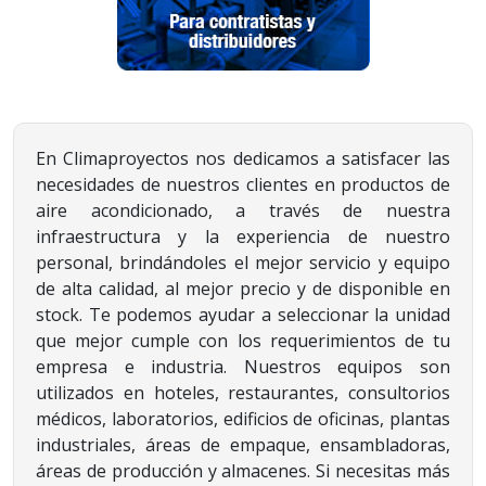
En Climaproyectos nos dedicamos a satisfacer las
necesidades de nuestros clientes en productos de
aire acondicionado, a través de nuestra
infraestructura y la experiencia de nuestro
personal, brindándoles el mejor servicio y equipo
de alta calidad, al mejor precio y de disponible en
stock. Te podemos ayudar a seleccionar la unidad
que mejor cumple con los requerimientos de tu
empresa e industria. Nuestros equipos son
utilizados en hoteles, restaurantes, consultorios
médicos, laboratorios, edificios de oficinas, plantas
industriales, áreas de empaque, ensambladoras,
áreas de producción y almacenes. Si necesitas más