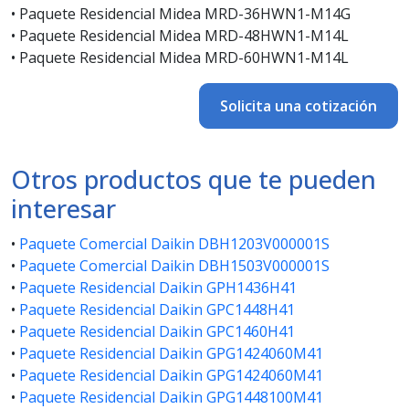
• Paquete Residencial Midea MRD-36HWN1-M14G
• Paquete Residencial Midea MRD-48HWN1-M14L
• Paquete Residencial Midea MRD-60HWN1-M14L
Solicita una cotización
Otros productos que te pueden
interesar
•
Paquete Comercial Daikin DBH1203V000001S
•
Paquete Comercial Daikin DBH1503V000001S
•
Paquete Residencial Daikin GPH1436H41
•
Paquete Residencial Daikin GPC1448H41
•
Paquete Residencial Daikin GPC1460H41
•
Paquete Residencial Daikin GPG1424060M41
•
Paquete Residencial Daikin GPG1424060M41
•
Paquete Residencial Daikin GPG1448100M41