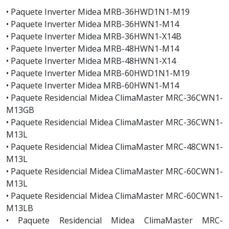
• Paquete Inverter Midea MRB-36HWD1N1-M19
• Paquete Inverter Midea MRB-36HWN1-M14
• Paquete Inverter Midea MRB-36HWN1-X14B
• Paquete Inverter Midea MRB-48HWN1-M14
• Paquete Inverter Midea MRB-48HWN1-X14
• Paquete Inverter Midea MRB-60HWD1N1-M19
• Paquete Inverter Midea MRB-60HWN1-M14
• Paquete Residencial Midea ClimaMaster MRC-36CWN1-
M13GB
• Paquete Residencial Midea ClimaMaster MRC-36CWN1-
M13L
• Paquete Residencial Midea ClimaMaster MRC-48CWN1-
M13L
• Paquete Residencial Midea ClimaMaster MRC-60CWN1-
M13L
• Paquete Residencial Midea ClimaMaster MRC-60CWN1-
M13LB
• Paquete Residencial Midea ClimaMaster MRC-