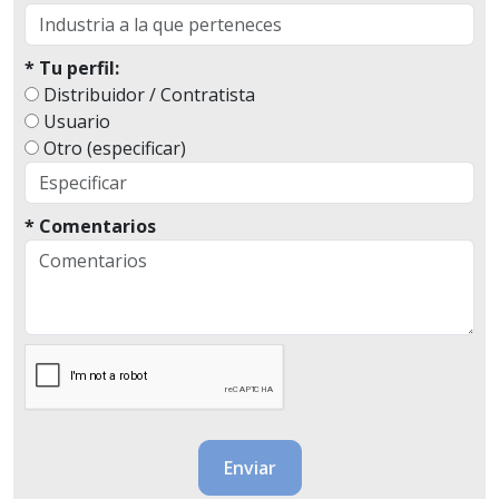
* Tu perfil:
Distribuidor / Contratista
Usuario
Otro (especificar)
* Comentarios