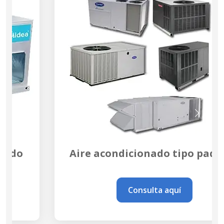
Aire acondicionado tipo paquete
Consulta aquí