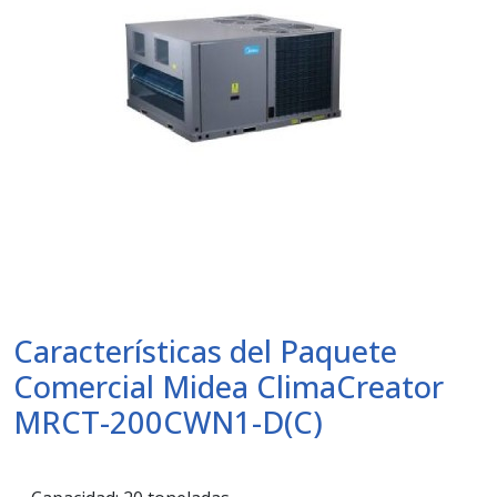
Características del Paquete
Comercial Midea ClimaCreator
MRCT-200CWN1-D(C)