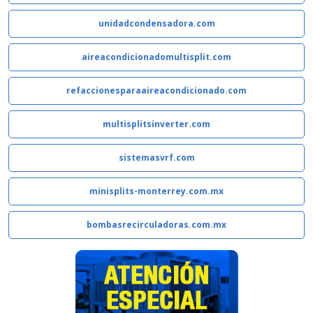
unidadcondensadora.com
aireacondicionadomultisplit.com
refaccionesparaaireacondicionado.com
multisplitsinverter.com
sistemasvrf.com
minisplits-monterrey.com.mx
bombasrecirculadoras.com.mx