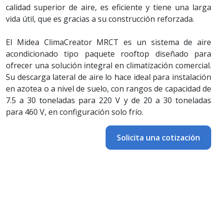
calidad superior de aire, es eficiente y tiene una larga
vida útil, que es gracias a su construcción reforzada.
El Midea ClimaCreator MRCT es un sistema de aire
acondicionado tipo paquete rooftop diseñado para
ofrecer una solución integral en climatización comercial.
Su descarga lateral de aire lo hace ideal para instalación
en azotea o a nivel de suelo, con rangos de capacidad de
7.5 a 30 toneladas para 220 V y de 20 a 30 toneladas
para 460 V, en configuración solo frío.
Solicita una cotización