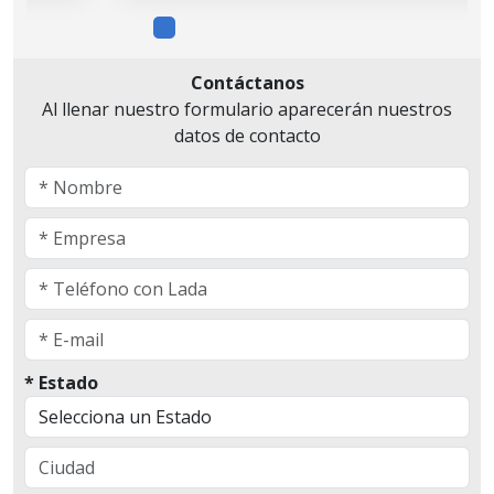
Contáctanos
Al llenar nuestro formulario aparecerán nuestros
datos de contacto
* Estado