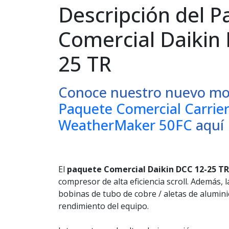
Descripción del 
Comercial Daikin
25 TR
Conoce nuestro nuevo mo
Paquete Comercial Carrie
WeatherMaker 50FC
aquí
El
paquete Comercial Daikin DCC 12-25 TR
compresor de alta eficiencia scroll. Además, 
bobinas de tubo de cobre / aletas de alumini
rendimiento del equipo.