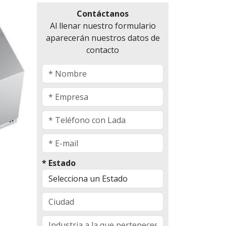
Contáctanos
Al llenar nuestro formulario
aparecerán nuestros datos de
contacto
* Estado