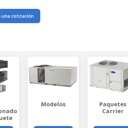
a una cotización
Modelos
Paquetes
Carrier