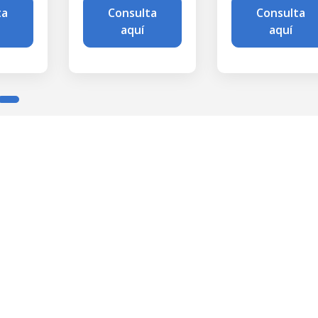
Consulta
Consulta
aquí
aquí